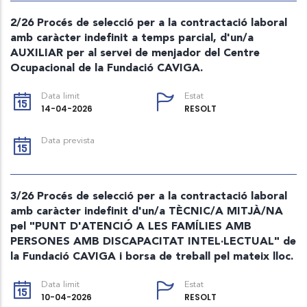
2/26 Procés de selecció per a la contractació laboral
amb caràcter indefinit a temps parcial, d'un/a
AUXILIAR per al servei de menjador del Centre
Ocupacional de la Fundació CAVIGA.
Data limit
Estat
14-04-2026
RESOLT
Data prevista
3/26 Procés de selecció per a la contractació laboral
amb caràcter indefinit d'un/a TÈCNIC/A MITJÀ/NA
pel "PUNT D'ATENCIÓ A LES FAMÍLIES AMB
PERSONES AMB DISCAPACITAT INTEL·LECTUAL" de
la Fundació CAVIGA i borsa de treball pel mateix lloc.
Data limit
Estat
10-04-2026
RESOLT