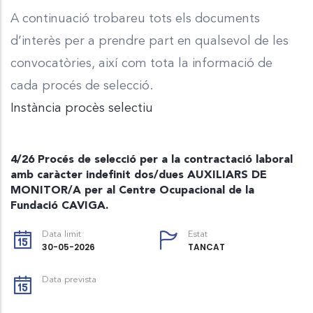
A continuació trobareu tots els documents
d’interès per a prendre part en qualsevol de les
convocatòries, així com tota la informació de
cada procés de selecció.
Instància procès selectiu
4/26 Procés de selecció per a la contractació laboral
amb caràcter indefinit dos/dues AUXILIARS DE
MONITOR/A per al Centre Ocupacional de la
Fundació CAVIGA.
Data limit
Estat
30-05-2026
TANCAT
Data prevista