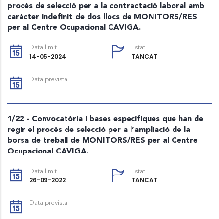
procés de selecció per a la contractació laboral amb
caràcter indefinit de dos llocs de MONITORS/RES
per al Centre Ocupacional CAVIGA.
Data limit
Estat
14-05-2024
TANCAT
Data prevista
1/22 - Convocatòria i bases específiques que han de
regir el procés de selecció per a l’ampliació de la
borsa de treball de MONITORS/RES per al Centre
Ocupacional CAVIGA.
Data limit
Estat
26-09-2022
TANCAT
Data prevista