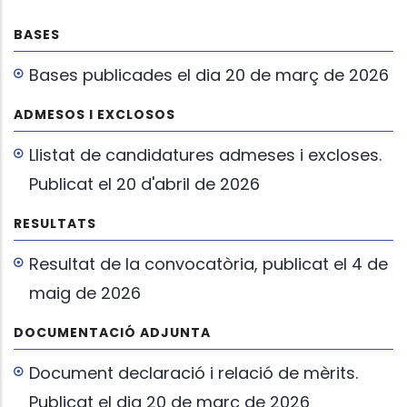
BASES
Bases publicades el dia 20 de març de 2026
ADMESOS I EXCLOSOS
Llistat de candidatures admeses i excloses.
Publicat el 20 d'abril de 2026
RESULTATS
Resultat de la convocatòria, publicat el 4 de
maig de 2026
DOCUMENTACIÓ ADJUNTA
Document declaració i relació de mèrits.
Publicat el dia 20 de març de 2026