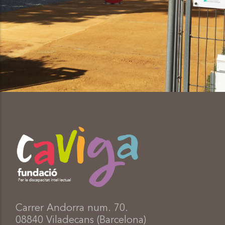
Carrer Andorra num. 70.
08840 Viladecans (Barcelona)