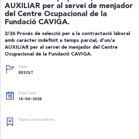
AUXILIAR per al servei de menjador
del Centre Ocupacional de la
Fundació CAVIGA.
2/26 Procés de selecció per a la contractació laboral
amb caràcter indefinit a temps parcial, d'un/a
AUXILIAR per al servei de menjador del Centre
Ocupacional de la Fundació CAVIGA.
Estat
RESOLT
Data limit
14-04-2026
Tipus convocatòria