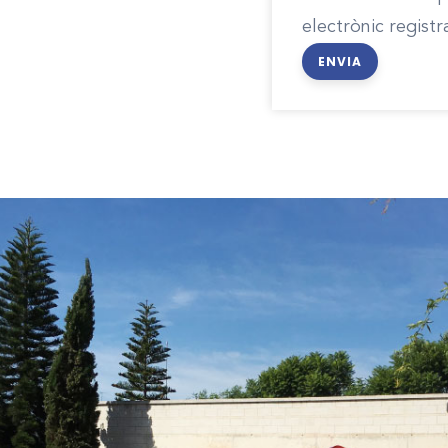
electrònic registr