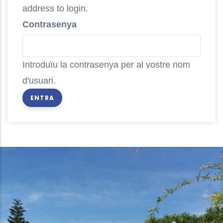
address to login.
Contrasenya
Introduïu la contrasenya per al vostre nom
d'usuari.