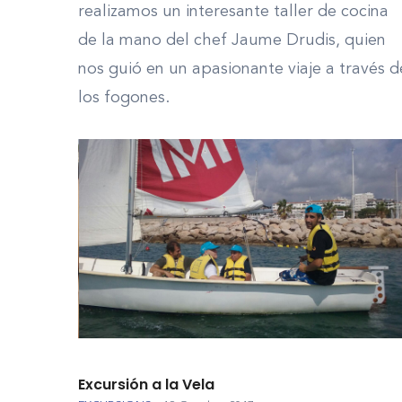
realizamos un interesante taller de cocina
de la mano del chef Jaume Drudis, quien
nos guió en un apasionante viaje a través d
los fogones.
Excursión a la Vela