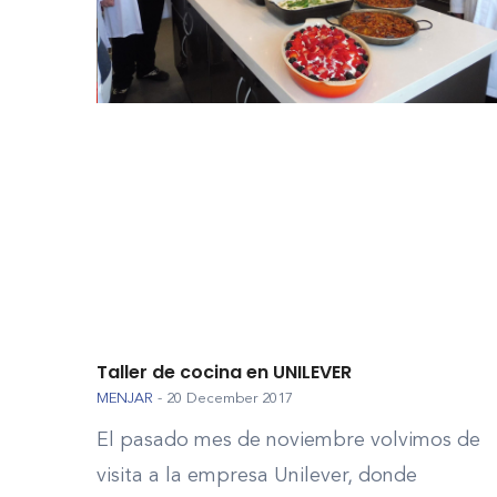
Taller de cocina en UNILEVER
MENJAR
-
20 December 2017
El pasado mes de noviembre volvimos de
visita a la empresa Unilever, donde