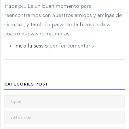
trabajo... Es un buen momento para
reencontrarnos con nuestros amigos y amigas de
siempre, y también para dar la bienvenida a
cuatro nuevas compañeras...
Inicia la sessió
per fer comentaris
CATEGORIES POST
Esport
Estil de vida