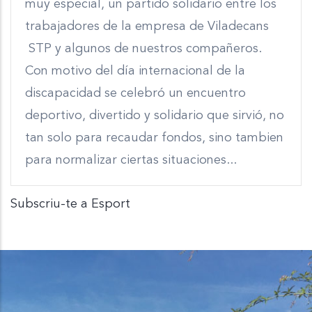
muy especial, un partido solidario entre los
trabajadores de la empresa de Viladecans
STP y algunos de nuestros compañeros.
Con motivo del día internacional de la
discapacidad se celebró un encuentro
deportivo, divertido y solidario que sirvió, no
tan solo para recaudar fondos, sino tambien
para normalizar ciertas situaciones...
Subscriu-te a Esport