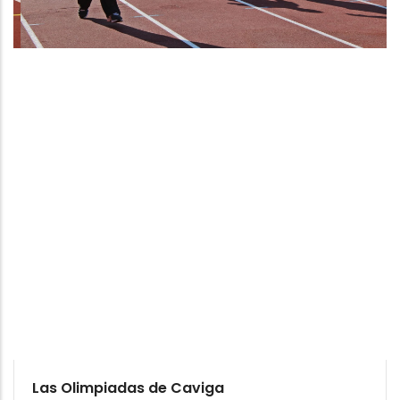
Las Olimpiadas de Caviga