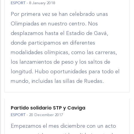
ESPORT
-
8 January 2018
Por primera vez se han celebrado unas
Olimpiadas en nuestro centro. Nos
desplazamos hasta el Estadio de Gavá,
donde participamos en diferentes
modalidades olímpicas, como las carreras,
los lanzamientos de peso y los saltos de
longitud. Hubo oportunidades para todo el
mundo, incluidas las sillas de Ruedas.
Partido solidario STP y Caviga
ESPORT
-
20 December 2017
Empezamos el mes diciembre con un acto