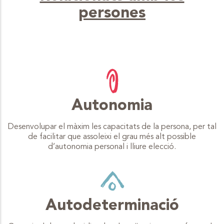
persones
Autonomia
Desenvolupar el màxim les capacitats de la persona, per tal
de facilitar que assoleixi el grau més alt possible
d’autonomia personal i lliure elecció.
Autodeterminació