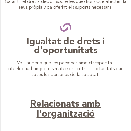
Garantir el dret a decidir sobre les qüestions que afecten la
seva pròpia vida oferint els suports necessaris.
Igualtat de drets i
d'oportunitats
Vetllar per a què les persones amb discapacitat
intel·lectual tinguin els mateixos drets i oportunitats que
totes les persones de la societat.
Relacionats amb
l'organització