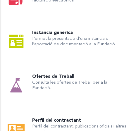
facturació electrònica.
Instància genèrica
Permet la presentació d'una instància o
l’aportació de documentació a la Fundació.
Ofertes de Treball
Consulta les ofertes de Treball per a la
Fundació.
Perfil del contractant
Perfil del contractant, publicacions oficials i altres