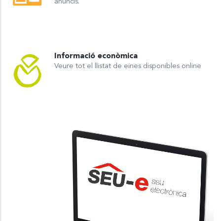
anuncis.
Informació econòmica
Veure tot el llistat de eines disponibles online