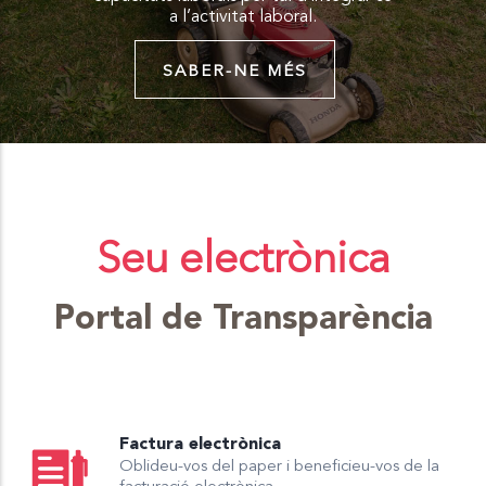
a l’activitat laboral.
SABER-NE MÉS
Seu electrònica
Portal de Transparència
Factura electrònica
Oblideu-vos del paper i beneficieu-vos de la