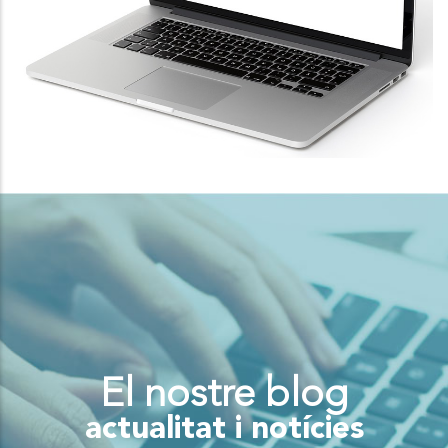
El nostre blog
actualitat i notícies