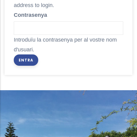
address to login.
Contrasenya
Introduïu la contrasenya per al vostre nom
d'usuari.